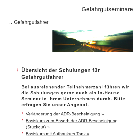
Gefahrgutseminare
…Gefahrgutfahrer
Übersicht der Schulungen für
Gefahrgutfahrer
Bei ausreichender Teilnehmerzahl führen wir
die Schulungen gerne auch als In-House
Seminar in Ihrem Unternehmen durch. Bitte
erfragen Sie unser Angebot.
Verlängerung der ADR-Bescheinigung »
Basiskurs zum Erwerb der ADR-Bescheinigung
(Stückgut) »
Basiskurs mit Aufbaukurs Tank »