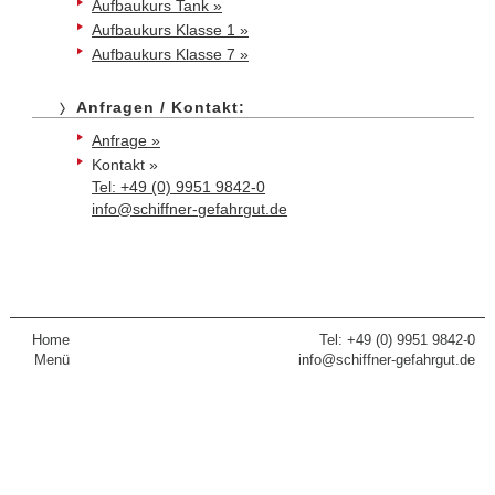
Aufbaukurs Tank »
Aufbaukurs Klasse 1 »
Aufbaukurs Klasse 7 »
Anfragen / Kontakt:
Anfrage »
Kontakt »
Tel: +49 (0) 9951 9842-0
info@schiffner-gefahrgut.de
Home
Tel: +49 (0) 9951 9842-0
Menü
info@schiffner-gefahrgut.de