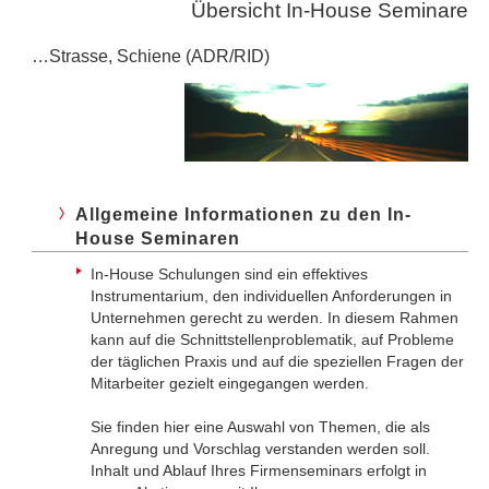
Übersicht In-House Seminare
…Strasse, Schiene (ADR/RID)
Allgemeine Informationen zu den In-
House Seminaren
In-House Schulungen sind ein effektives
Instrumentarium, den indi­viduellen Anforderungen in
Unternehmen gerecht zu werden. In diesem Rahmen
kann auf die Schnittstellenproblematik, auf Probleme
der täglichen Praxis und auf die speziellen Fragen der
Mitarbeiter gezielt eingegangen werden.
Sie finden hier eine Auswahl von Themen, die als
Anregung und Vorschlag verstanden werden soll.
Inhalt und Ablauf Ihres Firmen­seminars erfolgt in