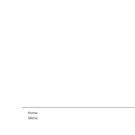
Home
Menü