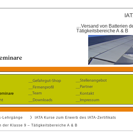
IAT
…Versand von Batterien de
Tätigkeitsbereiche A & B
gs-Lehrgänge
IATA Kurse zum Erwerb des IATA-Zertifikats
 der Klasse 9 – Tätigkeitsbereiche A & B