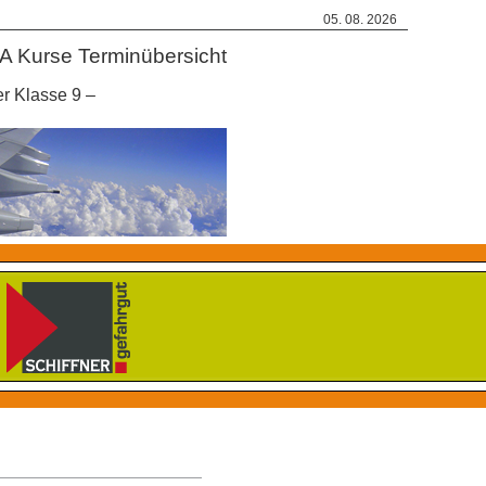
05. 08. 2026
A Kurse Terminübersicht
r Klasse 9 –