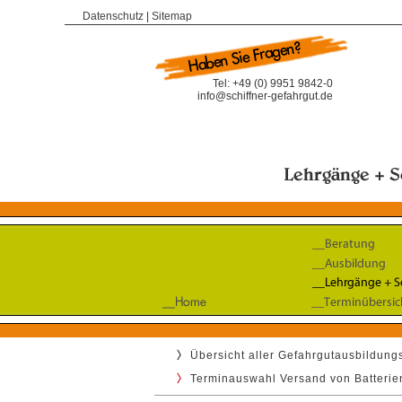
Datenschutz
|
Sitemap
Tel: +49 (0) 9951 9842-0
info@schiffner-gefahrgut.de
Übersicht aller Gefahrgutausbildun
Terminauswahl Versand von Batterien