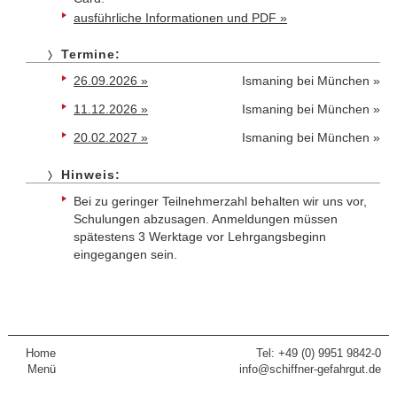
ausführliche Informationen und PDF »
Termine:
26.09.2026 »
Ismaning bei München »
11.12.2026 »
Ismaning bei München »
20.02.2027 »
Ismaning bei München »
Hinweis:
Bei zu geringer Teilnehmerzahl behalten wir uns vor,
Schulungen abzusagen. Anmeldungen müssen
spätestens 3 Werktage vor Lehrgangsbeginn
eingegangen sein.
Home
Tel: +49 (0) 9951 9842-0
Menü
info@schiffner-gefahrgut.de