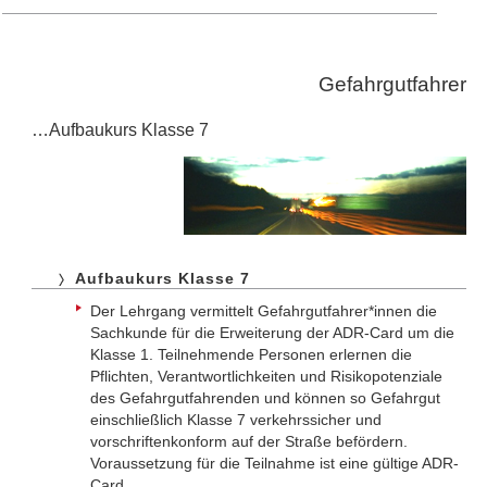
Gefahrgutfahrer
…Aufbaukurs Klasse 7
Aufbaukurs Klasse 7
Der Lehrgang vermittelt Gefahrgutfahrer*innen die
Sachkunde für die Erweiterung der ADR-Card um die
Klasse 1. Teilnehmende Personen erlernen die
Pflichten, Verantwortlichkeiten und Risikopotenziale
des Gefahrgutfahrenden und können so Gefahrgut
einschließlich Klasse 7 verkehrssicher und
vorschriftenkonform auf der Straße befördern.
Voraussetzung für die Teilnahme ist eine gültige ADR-
Card.